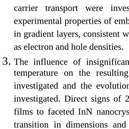
carrier transport were inv
experimental properties of embe
in gradient layers, consistent w
as electron and hole densities.
The influence of insignific
temperature on the resultin
investigated and the evolutio
investigated. Direct signs of
films to faceted InN nanocry
transition in dimensions an