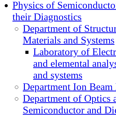
Physics of Semiconductor
their Diagnostics
Department of Structur
Materials and Systems
Laboratory of Elect
and elemental analy
and systems
Department Ion Beam 
Department of Optics 
Semiconductor and Die