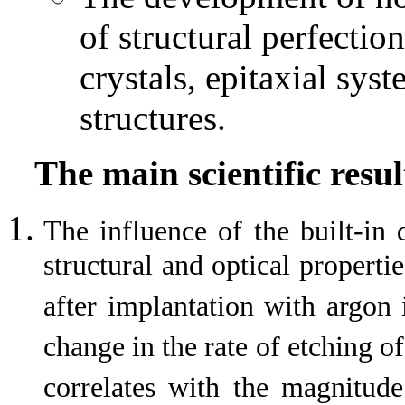
of structural perfectio
crystals, epitaxial sys
structures.
The main scientific resul
The influence of the built-in 
structural and optical properti
after implantation with argon i
change in the rate of etching o
correlates with the magnitude