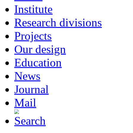
Institute
Research divisions
Projects
Our design
Education
News
Journal
Mail