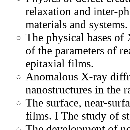
relaxation and inter-p
materials and systems.
The physical bases of 
of the parameters of re
epitaxial films.
Anomalous X-ray diffr
nanostructures in the 
The surface, near-surfa
films. I The study of s
The development of no