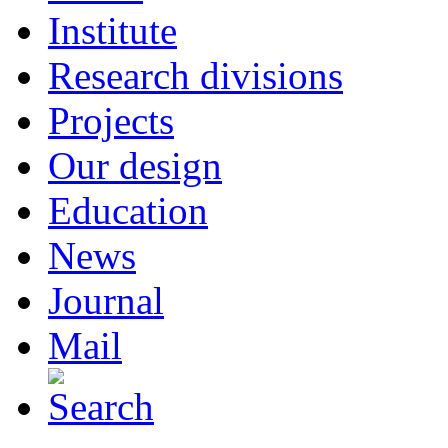
Institute
Research divisions
Projects
Our design
Education
News
Journal
Mail