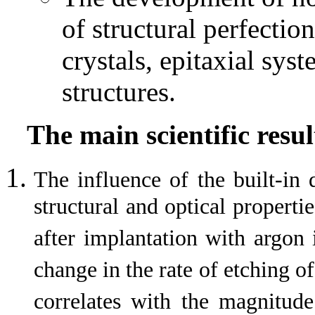
of structural perfectio
crystals, epitaxial sys
structures.
The main scientific resul
The influence of the built-in 
structural and optical properti
after implantation with argon i
change in the rate of etching o
correlates with the magnitude