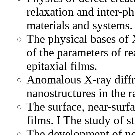
relaxation and inter-p
materials and systems.
The physical bases of 
of the parameters of re
epitaxial films.
Anomalous X-ray diffr
nanostructures in the 
The surface, near-surfa
films. I The study of s
The development of no