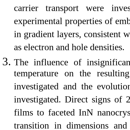
carrier transport were inv
experimental properties of embe
in gradient layers, consistent w
as electron and hole densities.
The influence of insignific
temperature on the resultin
investigated and the evolutio
investigated. Direct signs of
films to faceted InN nanocry
transition in dimensions an