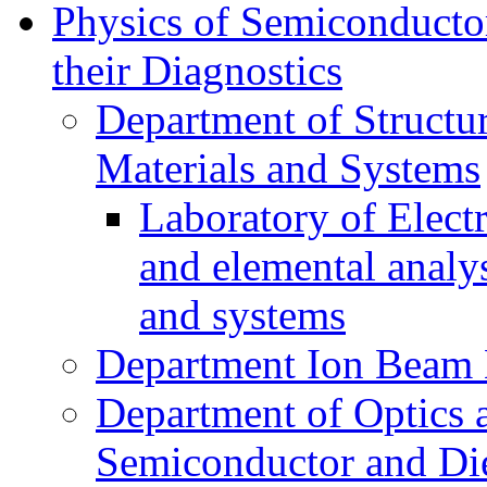
Physics of Semiconductor
their Diagnostics
Department of Structur
Materials and Systems
Laboratory of Elect
and elemental analy
and systems
Department Ion Beam 
Department of Optics 
Semiconductor and Die