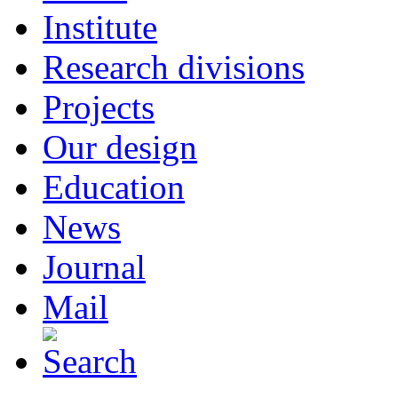
Institute
Research divisions
Projects
Our design
Education
News
Journal
Mail