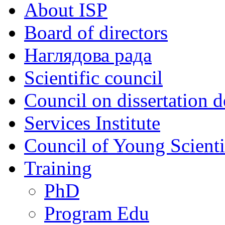
About ISP
Board of directors
Наглядова рада
Scientific council
Council on dissertation 
Services Institute
Council of Young Scienti
Training
PhD
Program Edu