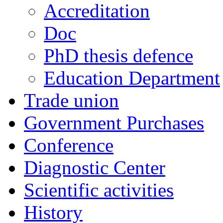
Accreditation
Doc
PhD thesis defence
Education Department
Trade union
Government Purchases
Conference
Diagnostic Center
Scientific activities
History