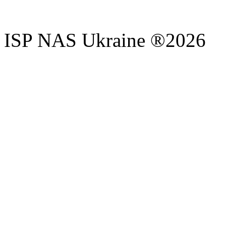
ISP NAS Ukraine ®2026