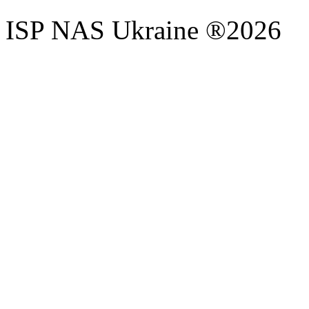
ISP NAS Ukraine ®2026