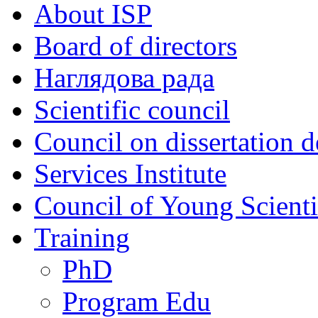
About ISP
Board of directors
Наглядова рада
Scientific council
Council on dissertation 
Services Institute
Council of Young Scienti
Training
PhD
Program Edu