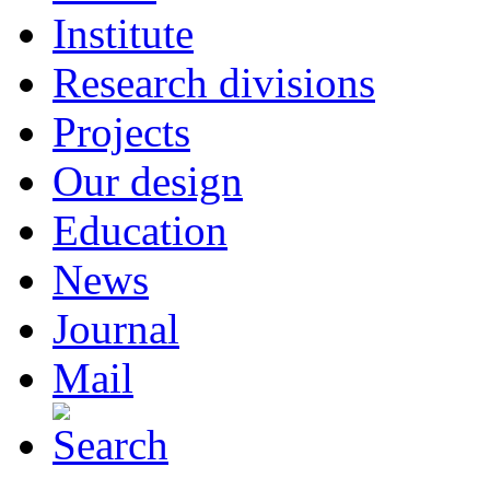
Institute
Research divisions
Projects
Our design
Education
News
Journal
Mail