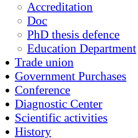
Accreditation
Doc
PhD thesis defence
Education Department
Trade union
Government Purchases
Conference
Diagnostic Center
Scientific activities
History