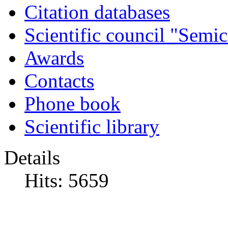
Citation databases
Scientific council "Semic
Awards
Contacts
Phone book
Scientific library
Details
Hits: 5659