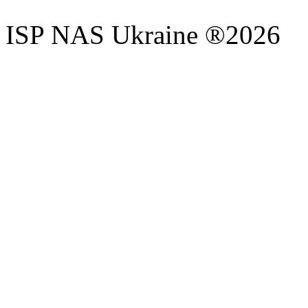
ISP NAS Ukraine ®2026