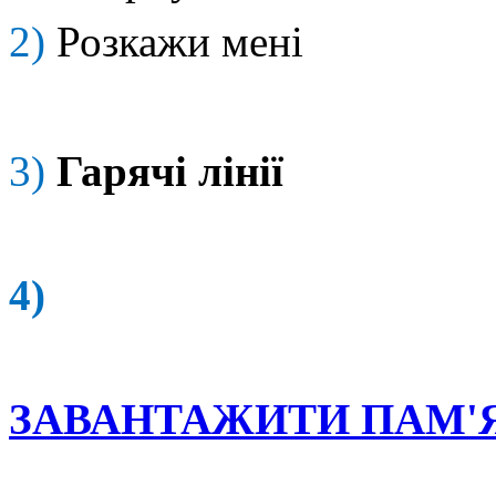
2)
Розкажи мені
3)
Гарячі лінії
4
ЗАВАНТАЖИТИ ПАМ'