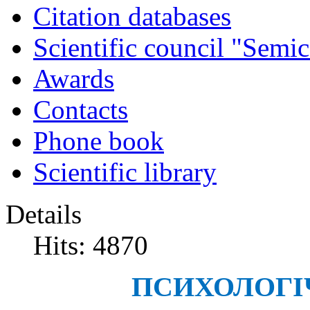
Citation databases
Scientific council "Semic
Awards
Contacts
Phone book
Scientific library
Details
Hits: 4870
ПСИХОЛОГІ