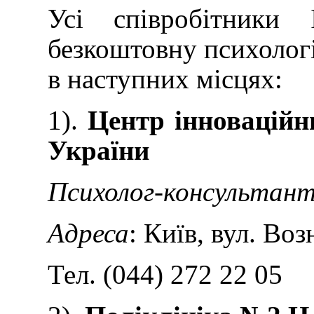
Усі співробітники 
безкоштовну психолог
в наступних місцях:
1).
Центр інноваційн
України
Психолог-консультан
Адреса
: Київ, вул. Воз
Тел. (044) 272 22 05