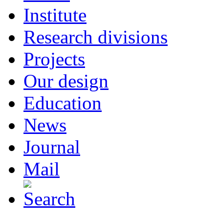
Institute
Research divisions
Projects
Our design
Education
News
Journal
Mail