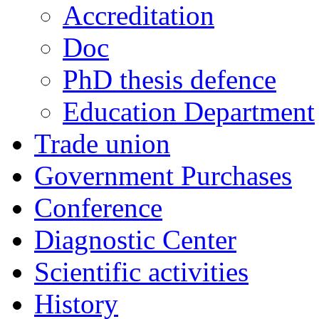
Accreditation
Doc
PhD thesis defence
Education Department
Trade union
Government Purchases
Conference
Diagnostic Center
Scientific activities
History