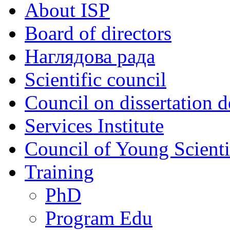
About ISP
Board of directors
Наглядова рада
Scientific council
Council on dissertation 
Services Institute
Council of Young Scienti
Training
PhD
Program Edu