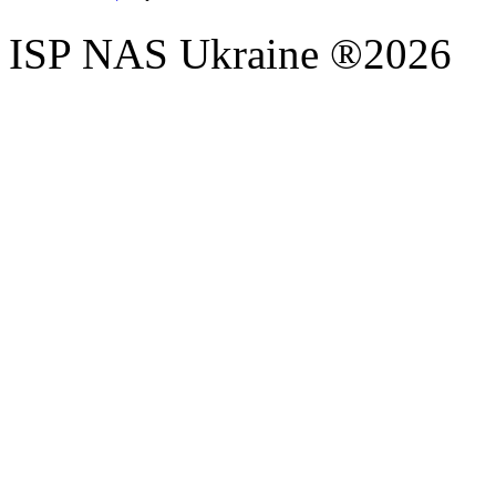
ISP NAS Ukraine ®2026