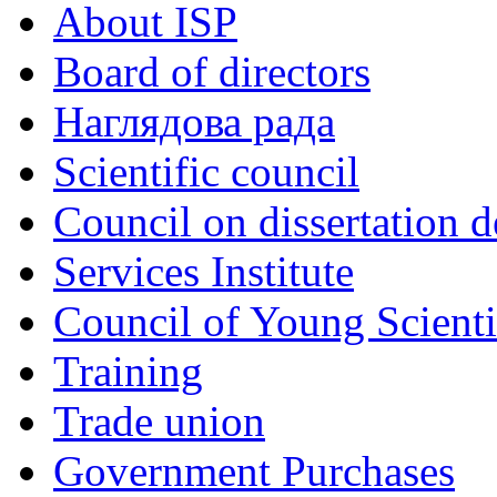
About ISP
Board of directors
Наглядова рада
Scientific council
Council on dissertation 
Services Institute
Council of Young Scienti
Training
Trade union
Government Purchases