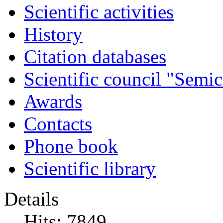
Scientific activities
History
Citation databases
Scientific council "Semic
Awards
Contacts
Phone book
Scientific library
Details
Hits: 7849