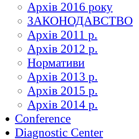
Архів 2016 року
ЗАКОНОДАВСТВО
Архів 2011 р.
Архів 2012 р.
Нормативи
Архів 2013 р.
Архів 2015 р.
Архів 2014 р.
Conference
Diagnostic Center