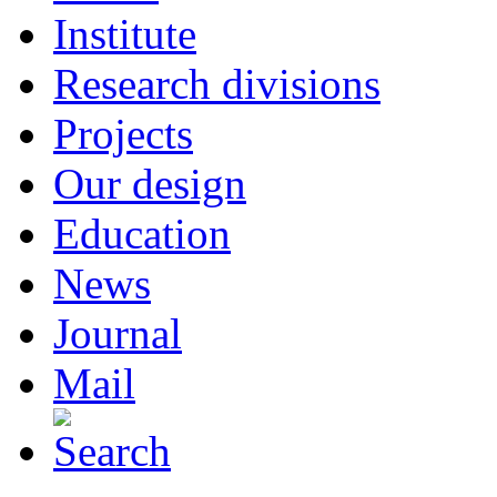
Institute
Research divisions
Projects
Our design
Education
News
Journal
Mail