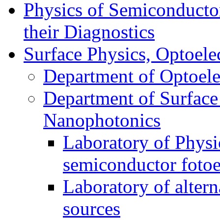
Physics of Semiconductor
their Diagnostics
Surface Physics, Optoele
Department of Optoele
Department of Surface
Nanophotonics
Laboratory of Physi
semiconductor foto
Laboratory of alter
sources