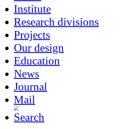
Institute
Research divisions
Projects
Our design
Education
News
Journal
Mail