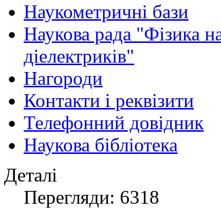
Наукометричні бази
Наукова рада "Фізика н
діелектриків"
Нагороди
Контакти і реквізити
Телефонний довідник
Наукова бібліотека
Деталі
Перегляди: 6318