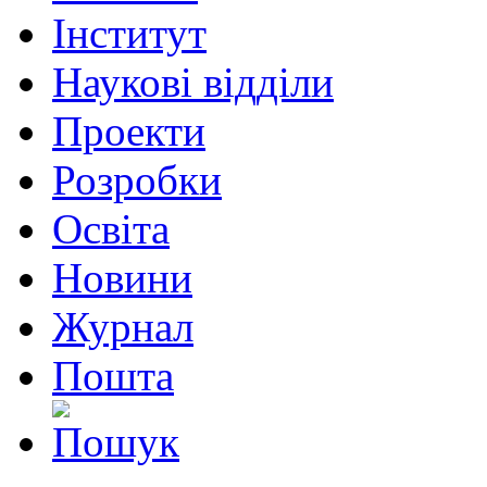
Інститут
Наукові відділи
Проекти
Розробки
Освіта
Новини
Журнал
Пошта