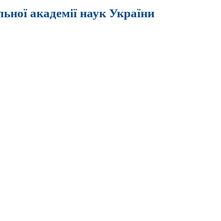
льної академії наук України