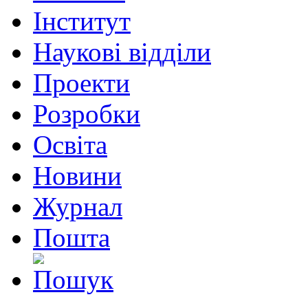
Інститут
Наукові відділи
Проекти
Розробки
Освіта
Новини
Журнал
Пошта