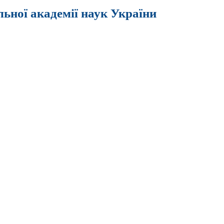
льної академії наук України