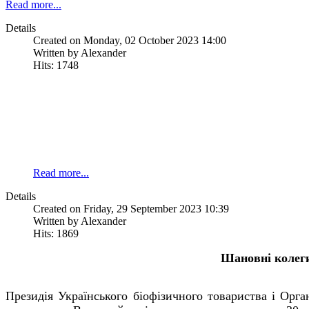
Read more...
Details
Created on Monday, 02 October 2023 14:00
Written by Alexander
Hits: 1748
Read more...
Details
Created on Friday, 29 September 2023 10:39
Written by Alexander
Hits: 1869
Шановні колеги
Президія Українського біофізичного товариства і Орган