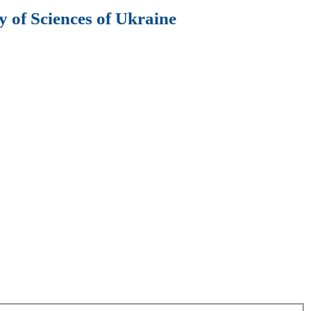
 of Sciences of Ukraine