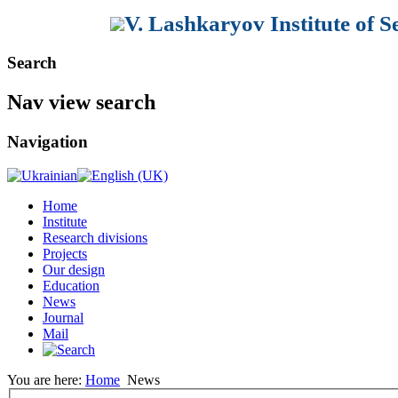
V. Lashkaryov Institute of 
Search
Nav view search
Navigation
Home
Institute
Research divisions
Projects
Our design
Education
News
Journal
Mail
You are here:
Home
News