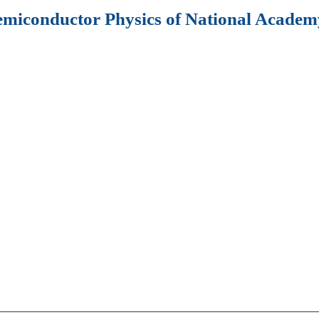
Semiconductor Physics of National Academy