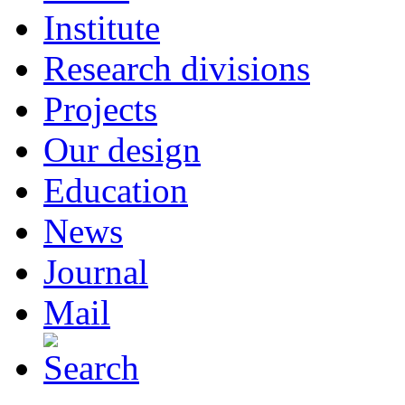
Institute
Research divisions
Projects
Our design
Education
News
Journal
Mail