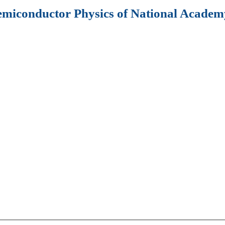
Semiconductor Physics of National Academy