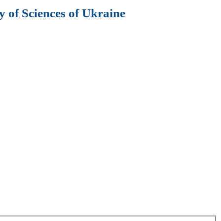
 of Sciences of Ukraine