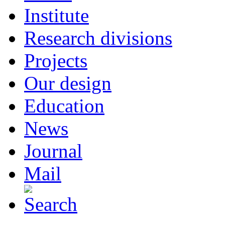
Institute
Research divisions
Projects
Our design
Education
News
Journal
Mail