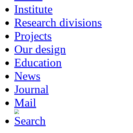
Institute
Research divisions
Projects
Our design
Education
News
Journal
Mail