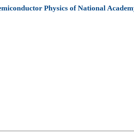
Semiconductor Physics of National Academy