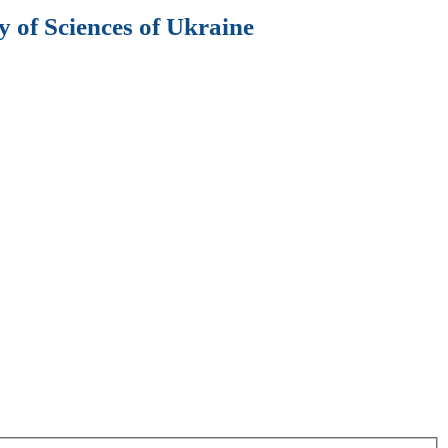
 of Sciences of Ukraine