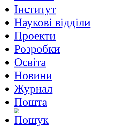
Інститут
Наукові відділи
Проекти
Розробки
Освіта
Новини
Журнал
Пошта