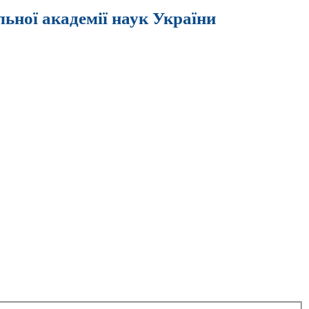
льної академії наук України