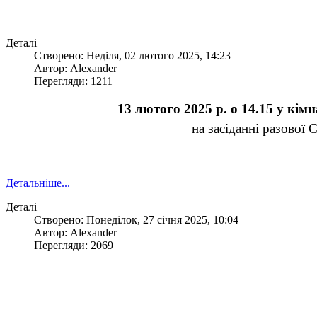
Деталі
Створено: Неділя, 02 лютого 2025, 14:23
Автор: Alexander
Перегляди: 1211
13
лютого 2025 р. о 14.15 у кі
на засіданні разової 
Детальніше...
Деталі
Створено: Понеділок, 27 січня 2025, 10:04
Автор: Alexander
Перегляди: 2069