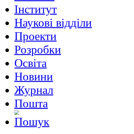
Інститут
Наукові відділи
Проекти
Розробки
Освіта
Новини
Журнал
Пошта