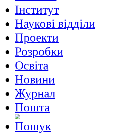
Інститут
Наукові відділи
Проекти
Розробки
Освіта
Новини
Журнал
Пошта