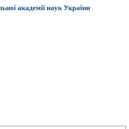
льної академії наук України