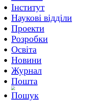
Інститут
Наукові відділи
Проекти
Розробки
Освіта
Новини
Журнал
Пошта