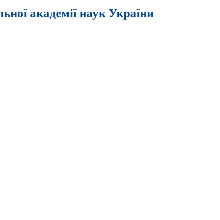
льної академії наук України