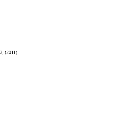
, (
2011)