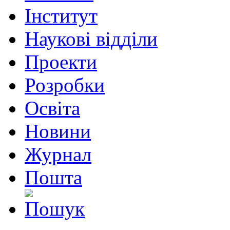
Інститут
Наукові відділи
Проекти
Розробки
Освіта
Новини
Журнал
Пошта