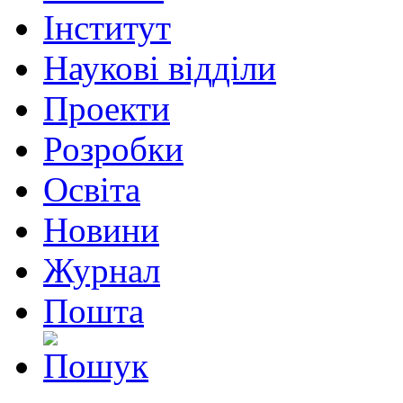
Інститут
Наукові відділи
Проекти
Розробки
Освіта
Новини
Журнал
Пошта