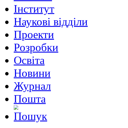
Інститут
Наукові відділи
Проекти
Розробки
Освіта
Новини
Журнал
Пошта