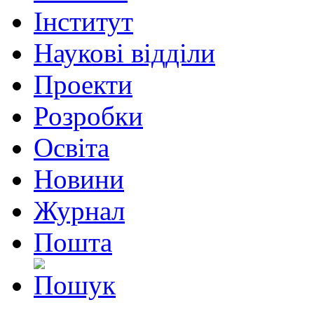
Інститут
Наукові відділи
Проекти
Розробки
Освіта
Новини
Журнал
Пошта