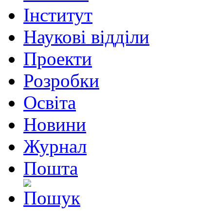
Інститут
Наукові відділи
Проекти
Розробки
Освіта
Новини
Журнал
Пошта