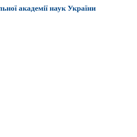
льної академії наук України