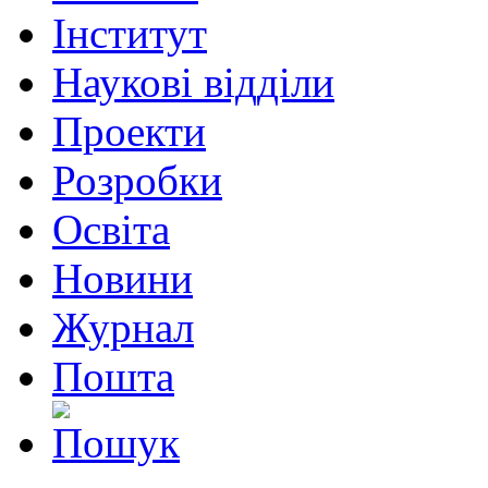
Інститут
Наукові відділи
Проекти
Розробки
Освіта
Новини
Журнал
Пошта