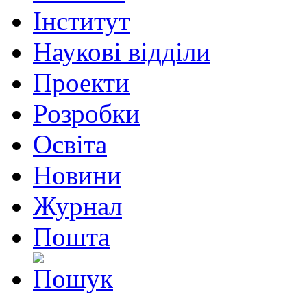
Інститут
Наукові відділи
Проекти
Розробки
Освіта
Новини
Журнал
Пошта