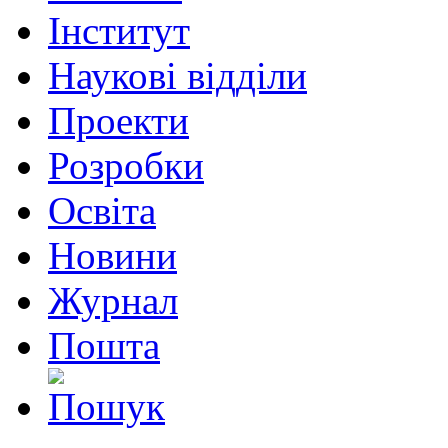
Інститут
Наукові відділи
Проекти
Розробки
Освіта
Новини
Журнал
Пошта