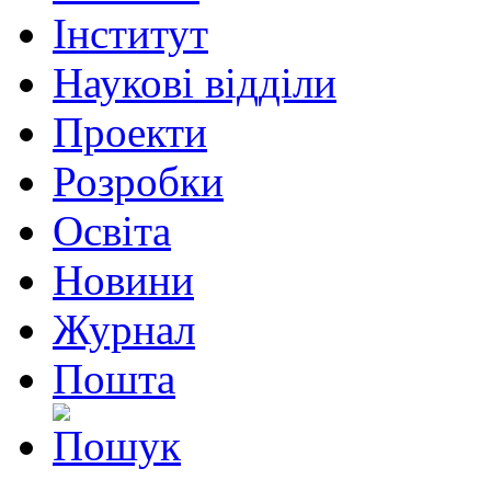
Інститут
Наукові відділи
Проекти
Розробки
Освіта
Новини
Журнал
Пошта