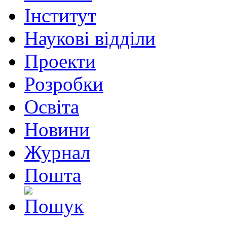
Інститут
Наукові відділи
Проекти
Розробки
Освіта
Новини
Журнал
Пошта