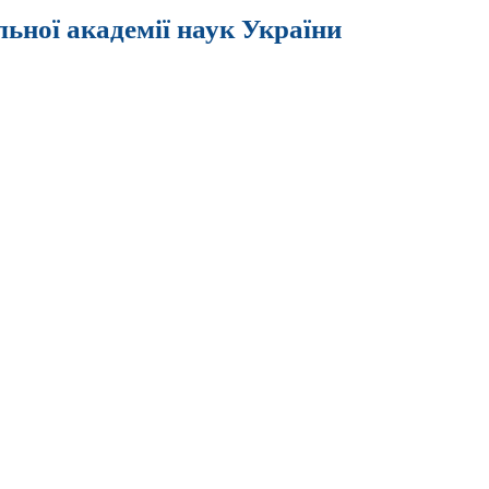
льної академії наук України