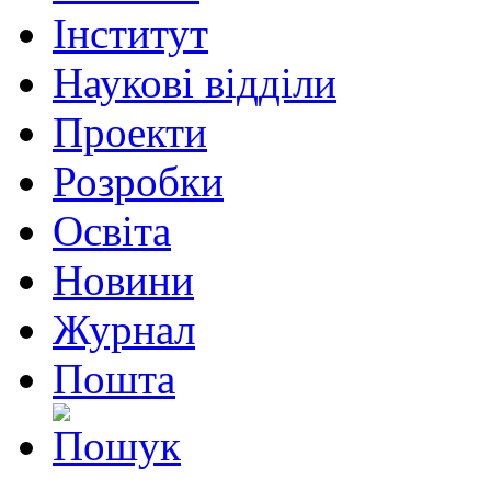
Інститут
Наукові відділи
Проекти
Розробки
Освіта
Новини
Журнал
Пошта