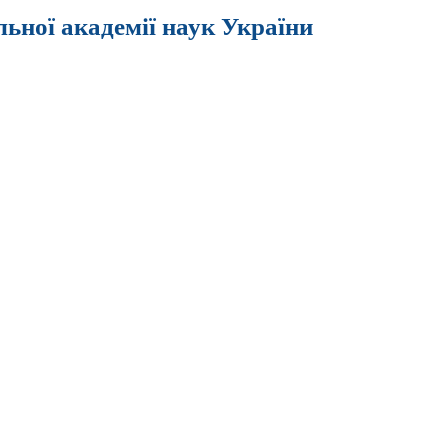
льної академії наук України