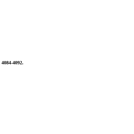
. 4084-4092.