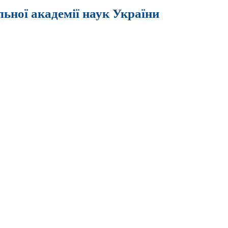
льної академії наук України