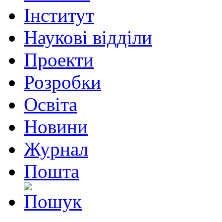
Інститут
Наукові відділи
Проекти
Розробки
Освіта
Новини
Журнал
Пошта