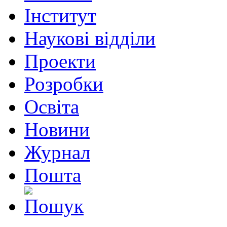
Інститут
Наукові відділи
Проекти
Розробки
Освіта
Новини
Журнал
Пошта