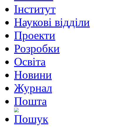
Інститут
Наукові відділи
Проекти
Розробки
Освіта
Новини
Журнал
Пошта