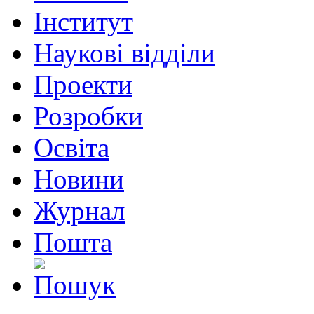
Інститут
Наукові відділи
Проекти
Розробки
Освіта
Новини
Журнал
Пошта