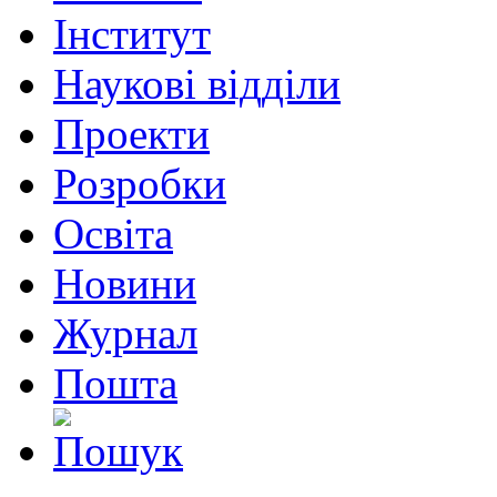
Інститут
Наукові відділи
Проекти
Розробки
Освіта
Новини
Журнал
Пошта