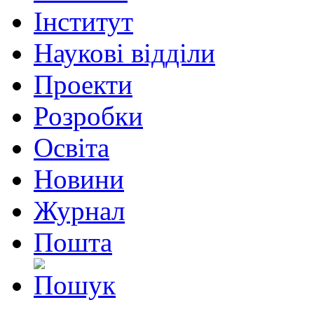
Інститут
Наукові відділи
Проекти
Розробки
Освіта
Новини
Журнал
Пошта