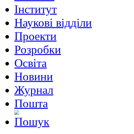
Інститут
Наукові відділи
Проекти
Розробки
Освіта
Новини
Журнал
Пошта