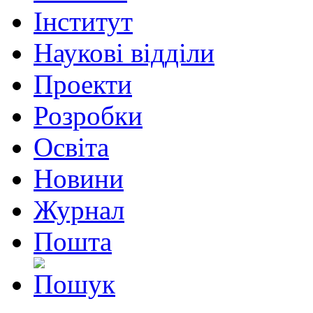
Інститут
Наукові відділи
Проекти
Розробки
Освіта
Новини
Журнал
Пошта