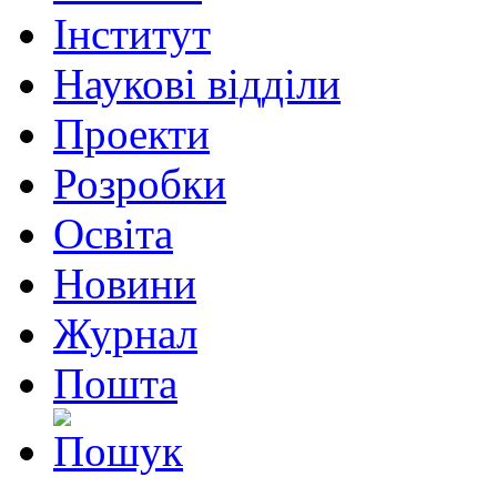
Інститут
Наукові відділи
Проекти
Розробки
Освіта
Новини
Журнал
Пошта