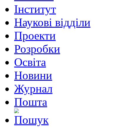
Інститут
Наукові відділи
Проекти
Розробки
Освіта
Новини
Журнал
Пошта