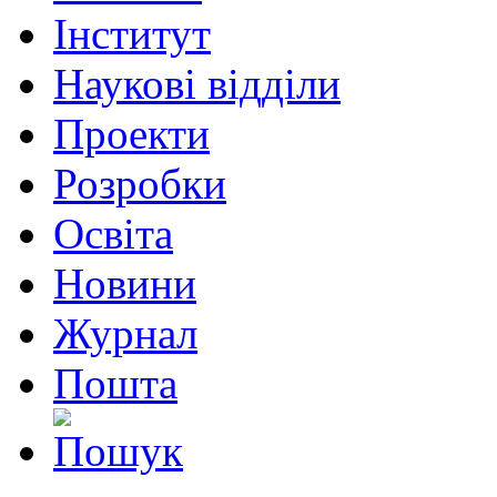
Інститут
Наукові відділи
Проекти
Розробки
Освіта
Новини
Журнал
Пошта